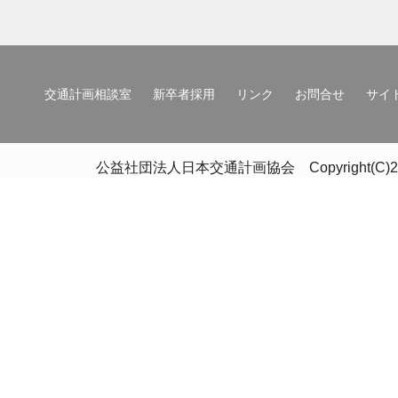
交通計画相談室
新卒者採用
リンク
お問合せ
サイ
公益社団法人日本交通計画協会 Copyright(C)2020 Japan 