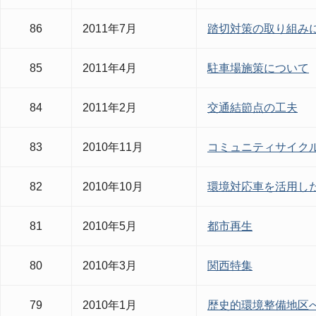
86
2011年7月
踏切対策の取り組み
85
2011年4月
駐車場施策について
84
2011年2月
交通結節点の工夫
83
2010年11月
コミュニティサイク
82
2010年10月
環境対応車を活用し
81
2010年5月
都市再生
80
2010年3月
関西特集
79
2010年1月
歴史的環境整備地区