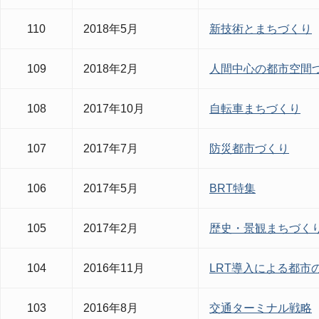
110
2018年5月
新技術とまちづくり
109
2018年2月
人間中心の都市空間
108
2017年10月
自転車まちづくり
107
2017年7月
防災都市づくり
106
2017年5月
BRT特集
105
2017年2月
歴史・景観まちづく
104
2016年11月
LRT導入による都市
103
2016年8月
交通ターミナル戦略