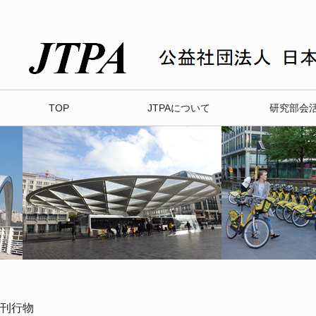
TOP
JTPAについて
研究部会
刊行物