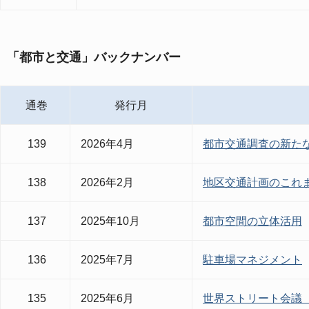
「都市と交通」バックナンバー
通巻
発行月
139
2026年4月
都市交通調査の新た
138
2026年2月
地区交通計画のこれ
137
2025年10月
都市空間の立体活用
136
2025年7月
駐車場マネジメント
135
2025年6月
世界ストリート会議 「The 