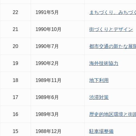
22
1991年5月
まちづくり、みちづ
21
1990年10月
街づくりとデザイン
20
1990年7月
都市交通の新たな展
19
1990年2月
海外技術協力
18
1989年11月
地下利用
17
1989年6月
渋滞対策
16
1989年3月
歴史的地区環境と街
15
1988年12月
駐車場整備