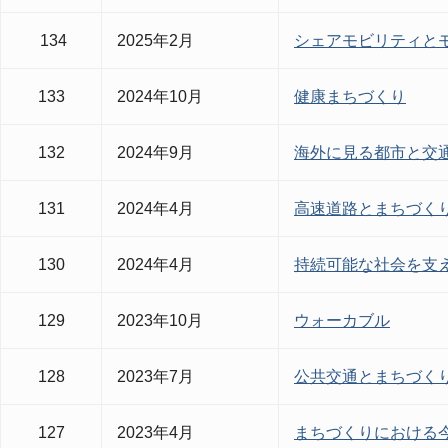
134
2025年2月
シェアモビリティと
133
2024年10月
健康まちづくり
132
2024年9月
海外に見る都市と交
131
2024年4月
高速道路とまちづく
130
2024年4月
持続可能な社会を支
129
2023年10月
ウォーカブル
128
2023年7月
公共交通とまちづく
127
2023年4月
まちづくりにおける