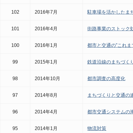
102
2016年7月
駐車場を活かしたま
101
2016年4月
街路事業のストック
100
2016年1月
都市と交通の”これま
99
2015年1月
鉄道沿線のまちづく
98
2014年10月
都市調査の高度化
97
2014年8月
まちづくりと交通の
96
2014年4月
都市交通システムの
95
2014年1月
物流対策