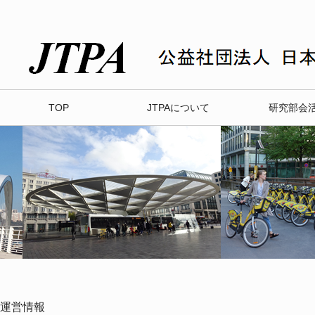
TOP
JTPAについて
研究部会
運営情報