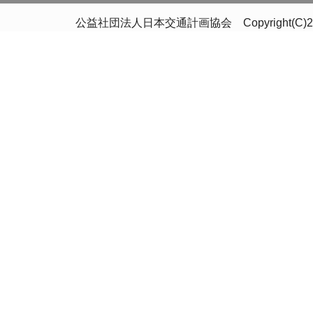
公益社団法人日本交通計画協会 Copyright(C)2020 Japan 