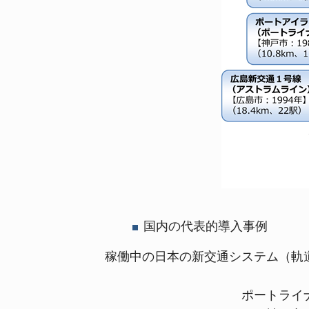
国内の代表的導入事例
稼働中の日本の新交通システム（軌
ポートライナー