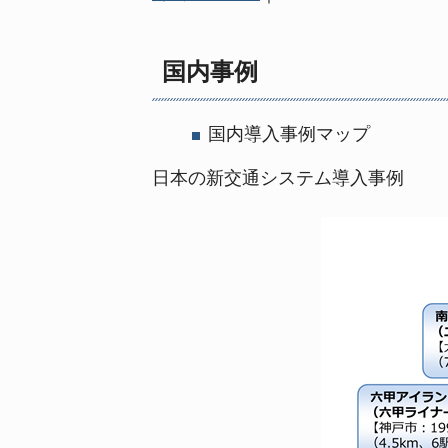
国内事例
国内導入事例マップ
日本の新交通システム導入事例