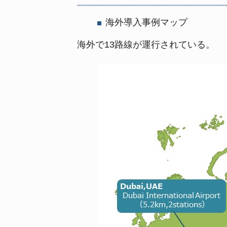
海外導入事例マップ
海外で13路線が運行されている。