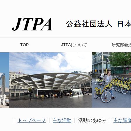
TOP
JTPAについて
研究部会
｜
トップページ
｜
主な活動
｜ 活動のあゆみ ｜
主な調