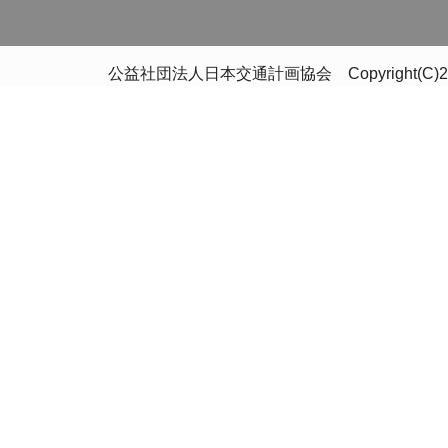
公益社団法人日本交通計画協会 Copyright(C)2020 Japan 