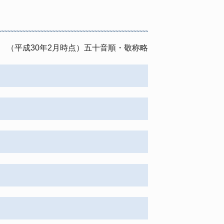
（平成30年2月時点）五十音順・敬称略