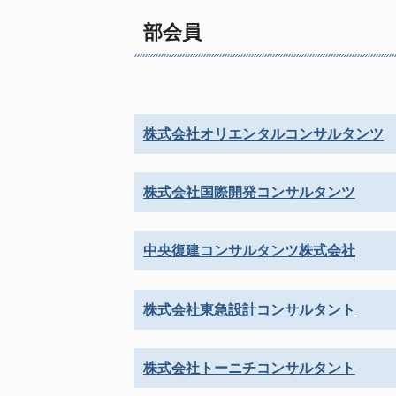
部会員
株式会社オリエンタルコンサルタンツ
株式会社国際開発コンサルタンツ
中央復建コンサルタンツ株式会社
株式会社東急設計コンサルタント
株式会社トーニチコンサルタント