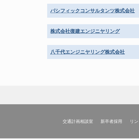
パシフィックコンサルタンツ株式会社
株式会社復建エンジニヤリング
八千代エンジニヤリング株式会社
交通計画相談室
新卒者採用
リン