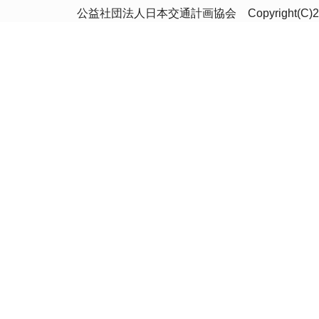
公益社団法人日本交通計画協会 Copyright(C)2020 Japan 