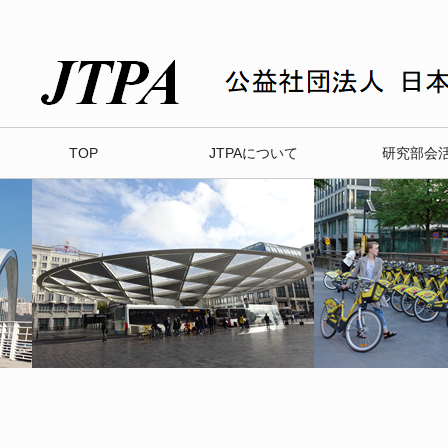
TOP
JTPAについて
研究部会