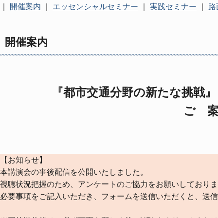
｜
開催案内
｜
エッセンシャルセミナー
｜
実践セミナー
｜
路
開催案内
『都市交通分野の新たな挑戦』
ご 案
【お知らせ】
本講演会の事後配信を公開いたしました。
視聴状況把握のため、アンケートのご協力をお願いしておりま
必要事項をご記入いただき、フォームを送信いただくと、送信後