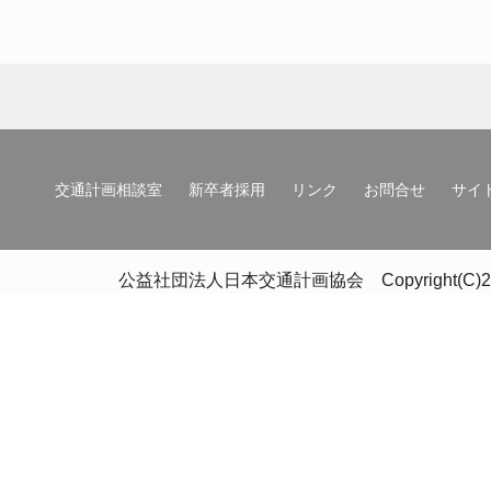
交通計画相談室
新卒者採用
リンク
お問合せ
サイ
公益社団法人日本交通計画協会 Copyright(C)2020 Japan 