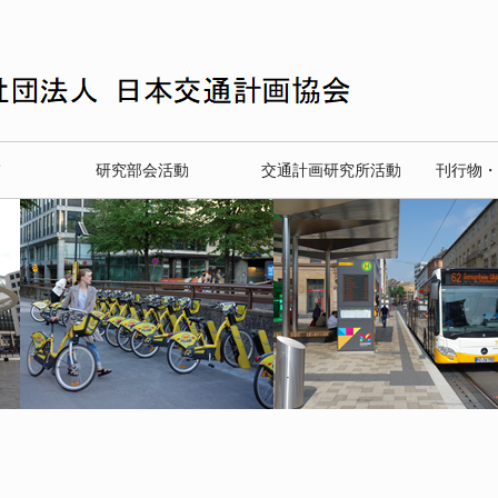
て
研究部会活動
交通計画研究所活動
刊行物・