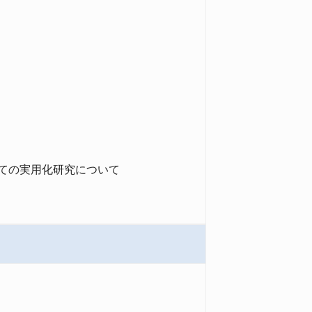
ての実用化研究について